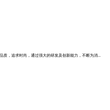
注重品质，追求时尚，通过强大的研发及创新能力，不断为消...