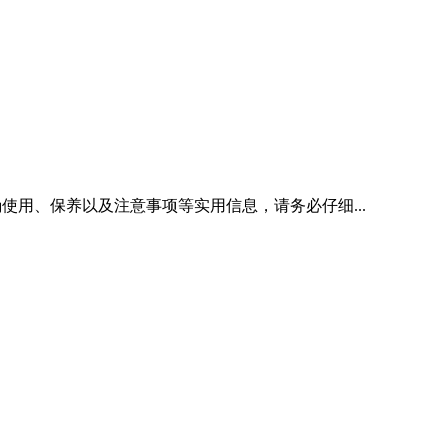
使用、保养以及注意事项等实用信息，请务必仔细...