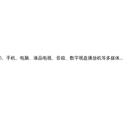
P5、手机、电脑、液晶电视、音箱、数字视盘播放机等多媒体...