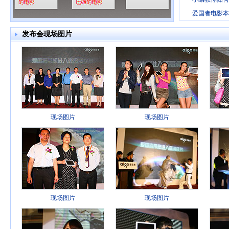
·
爱国者电影本
发布会现场图片
现场图片
现场图片
现场图片
现场图片