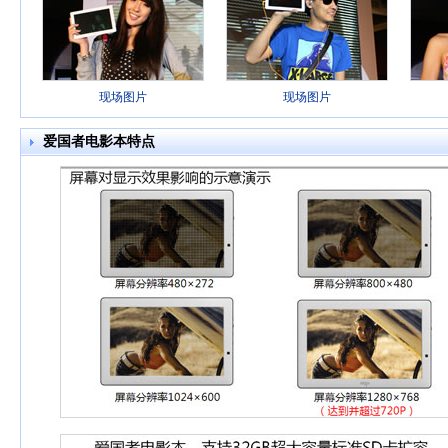
现场图片
现场图片
爱国者电影本特点