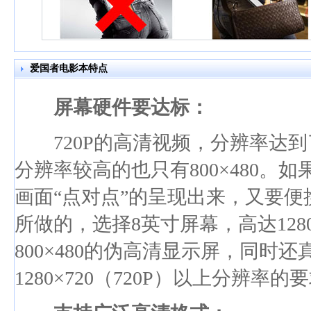
爱国者电影本特点
屏幕硬件要达标：
720P的高清视频，分辨率达到了1
分辨率较高的也只有800×480
画面“点对点”的呈现出来，又要
所做的，选择8英寸屏幕，高达128
800×480的伪高清显示屏，同时
1280×720（720P）以上分辨率的